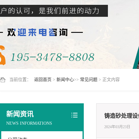
当前位置：
返回首页
>
新闻中心
>>
常见问题
> 正文内容
新闻资讯
铸造砂处理设
NEWS INFORMATIONS
2024年03月23日