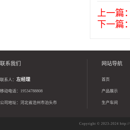
上一篇
下一篇
联系我们
网站导航
左经理
首页
联系人：
移动电话：19534788808
产品展示
公司地址：河北省沧州市泊头市
生产车间
Copyright © 2023-2024 h