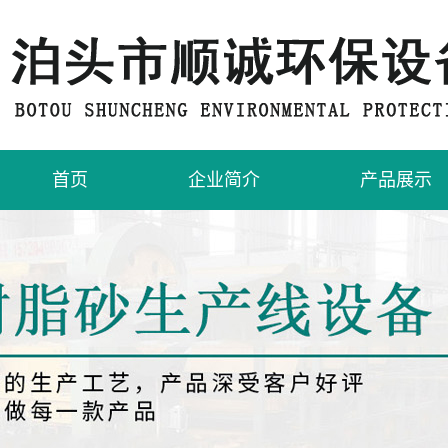
首页
企业简介
产品展示