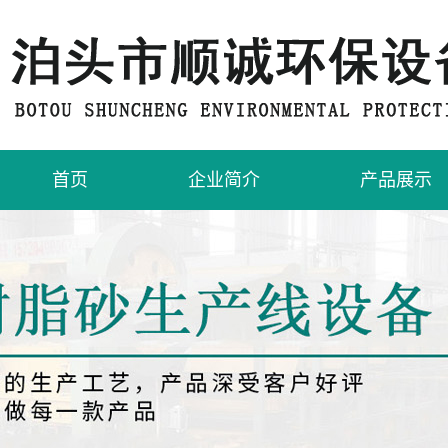
首页
企业简介
产品展示