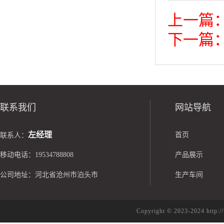
上一篇
下一篇
联系我们
网站导航
左经理
首页
联系人：
移动电话：19534788808
产品展示
公司地址：河北省沧州市泊头市
生产车间
Copyright © 2023-2024 h