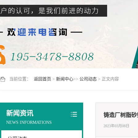
当前位置：
返回首页
>
新闻中心
>>
公司动态
> 正文内容
新闻资讯
铸造厂树脂砂
NEWS INFORMATIONS
2023年03月08日